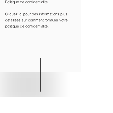
Politique de confidentialité.
Cliquez ici
pour des informations plus
détaillées sur comment formuler votre
politique de confidentialité.