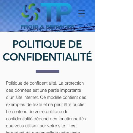
POLITIQUE DE
CONFIDENTIALITÉ
Politique de confidentialité. La protection
des données est une partie importante
d’un site internet. Ce modèle contient des
exemples de texte et ne peut être publié.
Le contenu de votre politique de
confidentialité dépend des fonctionnalités
que vous utilisez sur votre site. Il est
important de personnaliser votre texte.