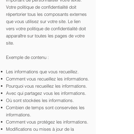
Votre politique de confidentialité doit
répertorier tous les composants externes
que vous utilisez sur votre site. Le lien
vers votre politique de confidentialité doit
apparaître sur toutes les pages de votre
site.
Exemple de contenu :
Les informations que vous recueillez.
Comment vous recueillez les informations.
Pourquoi vous recueillez les informations.
Avec qui partagez vous les informations.
Où sont stockées les informations.
Combien de temps sont conservées les
informations.
Comment vous protégez les informations.
Modifications ou mises à jour de la